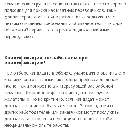
тематические группы в социальных сетях – всё это хорошо
подходит для поиска как штатных переводчиков, так и
фрилансеров, достаточно разместить предложение с
чётким описанием требований и обязанностей. Ещё один
возможный вариант – это рекомендация знакомых
переводчиков.
Квалификация, не забываем про
квалификацию!
При отборе кандидата в обоих случаях важно оценить его
квалификацию и навыки как в обще-профессиональном
плане, так и конкретно в интересующей вас рабочей
тематике. Языковое образование в данном случае
желательно, но не критично, если кандидат может
доказать знание требуемых языков. Рекомендации от
других работодателей или заказчиков могут послужить
доказательством, если переводчик говорит о своём
неофициальном опыте работы.