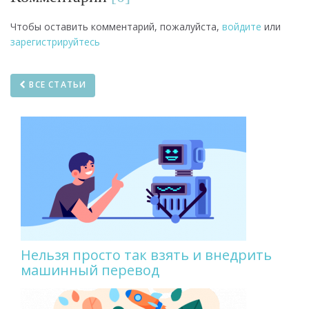
Чтобы оставить комментарий, пожалуйста,
войдите
или
зарегистрируйтесь
ВСЕ СТАТЬИ
Нельзя просто так взять и внедрить
машинный перевод