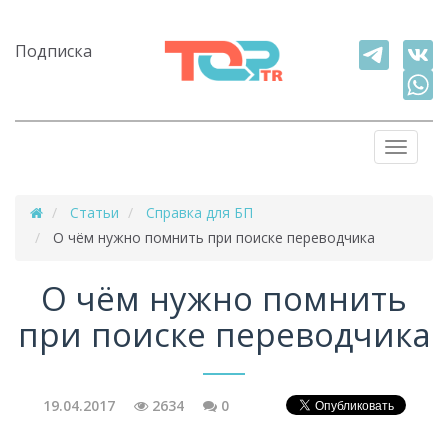
Подписка
Перекл
навига
Статьи
Справка для БП
О чём нужно помнить при поиске переводчика
О чём нужно помнить
при поиске переводчика
19.04.2017
2634
0