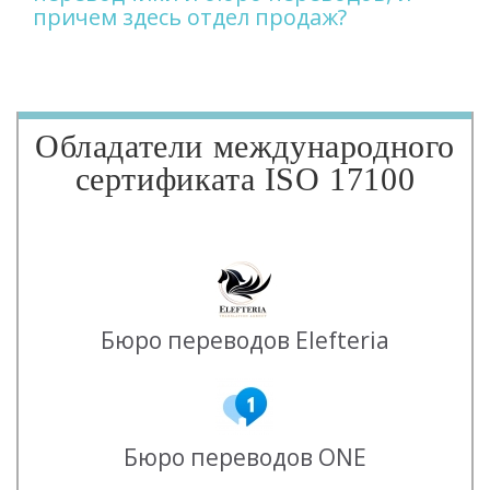
причем здесь отдел продаж?
Обладатели международного
сертификата ISO 17100
Бюро переводов Elefteria
Бюро переводов ONE