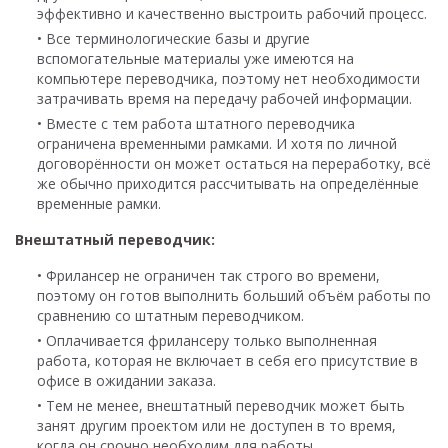
эффективно и качественно выстроить рабочий процесс.
• Все терминологические базы и другие
вспомогательные материалы уже имеются на
компьютере переводчика, поэтому нет необходимости
затрачивать время на передачу рабочей информации.
• Вместе с тем работа штатного переводчика
ограничена временными рамками. И хотя по личной
договорённости он может остаться на переработку, всё
же обычно приходится рассчитывать на определённые
временные рамки.
Внештатный переводчик:
• Фрилансер не ограничен так строго во времени,
поэтому он готов выполнить больший объём работы по
сравнению со штатным переводчиком.
• Оплачивается фрилансеру только выполненная
работа, которая не включает в себя его присутствие в
офисе в ожидании заказа.
• Тем не менее, внештатный переводчик может быть
занят другим проектом или не доступен в то время,
когда он срочно необходим для работы.