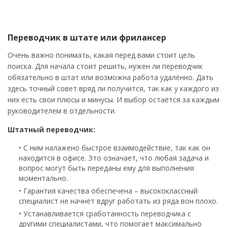
Переводчик в штате или фрилансер
Очень важно понимать, какая перед вами стоит цель
поиска. Для начала стоит решить, нужен ли переводчик
обязательно в штат или возможна работа удалённо. Дать
здесь точный совет вряд ли получится, так как у каждого из
них есть свои плюсы и минусы. И выбор остаётся за каждым
руководителем в отдельности.
Штатный переводчик:
• С ним налажено быстрое взаимодействие, так как он
находится в офисе. Это означает, что любая задача и
вопрос могут быть переданы ему для выполнения
моментально.
• Гарантия качества обеспечена – высококлассный
специалист не начнёт вдруг работать из ряда вон плохо.
• Устанавливается сработанность переводчика с
другими специалистами, что помогает максимально