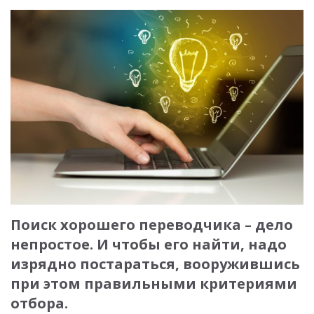
Поиск хорошего переводчика – дело
непростое. И чтобы его найти, надо
изрядно постараться, вооружившись
при этом правильными критериями
отбора.