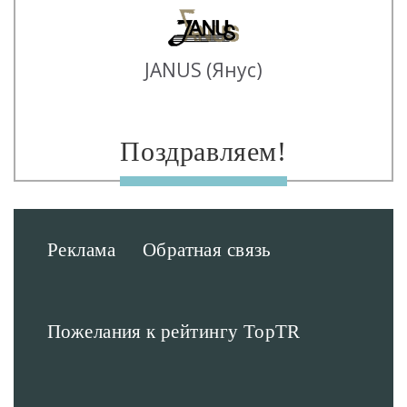
JANUS (Янус)
Поздравляем!
Реклама
Обратная связь
Пожелания к рейтингу TopTR