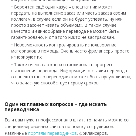
• Вероятен ещё один казус – внештатник может
передать на выполнение заказ или часть заказа своим
коллегам, в случае если он не будет успевать, ну или
просто захочет «взять объемом». В таком случае
качество и единообразие перевода не может быть
гарантировано, и от этого никто не застрахован.
• Невозможность контролировать использование
материалов в помощь. Очень часто фрилансеры просто
игнорируют их.
• Также очень сложно контролировать прогресс
выполнения перевода. Информация о стадии перевода
от внештатного переводчика может быть преувеличена,
что зачастую способствует срыву сроков.
Один из главных вопросов – где искать
переводчика
Если вам нужен профессионал в штат, то начать можно со
специализированных сайтов по поиску сотрудников.
Различные
порталы переводчиков
, фрилансеров,