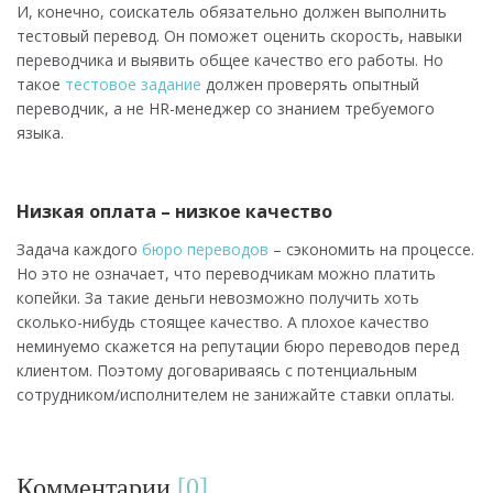
И, конечно, соискатель обязательно должен выполнить
тестовый перевод. Он поможет оценить скорость, навыки
переводчика и выявить общее качество его работы. Но
такое
тестовое задание
должен проверять опытный
переводчик, а не HR-менеджер со знанием требуемого
языка.
Низкая оплата – низкое качество
Задача каждого
бюро переводов
– сэкономить на процессе.
Но это не означает, что переводчикам можно платить
копейки. За такие деньги невозможно получить хоть
сколько-нибудь стоящее качество. А плохое качество
неминуемо скажется на репутации бюро переводов перед
клиентом. Поэтому договариваясь с потенциальным
сотрудником/исполнителем не занижайте ставки оплаты.
Комментарии
0